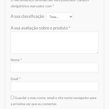
obrigatórios marcados com
*
A sua classificação
A sua avaliação sobre o produto
*
Nome
*
Email
*
Guardar o meu nome, email e site neste navegador para
a próxima vez que eu comentar.