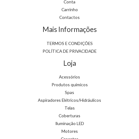
Conta
Carrinho
Contactos
Mais Informações
TERMOS E CONDIÇÕES
POLÍTICA DE PRIVACIDADE
Loja
Acessórios
Produtos químicos
Spas
Aspiradores Elétricos/Hidráulicos
Telas
Coberturas
Iluminação LED
Motores
Cascatas