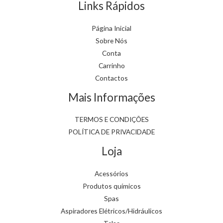
Links Rápidos
Página Inicial
Sobre Nós
Conta
Carrinho
Contactos
Mais Informações
TERMOS E CONDIÇÕES
POLÍTICA DE PRIVACIDADE
Loja
Acessórios
Produtos químicos
Spas
Aspiradores Elétricos/Hidráulicos