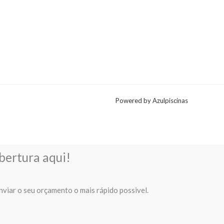
Powered by Azulpiscinas
bertura aqui!
nviar o seu orçamento o mais rápido possivel.