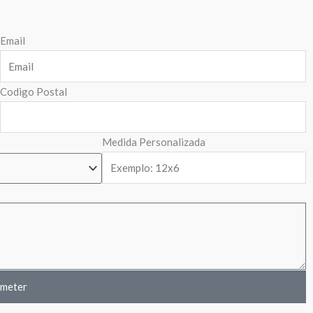
Email
Codigo Postal
Medida Personalizada
meter