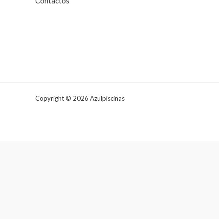
Contactos
Copyright © 2026 Azulpiscinas