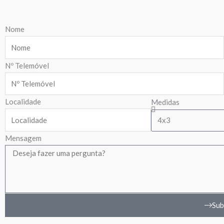
Nome
Nº Telemóvel
Localidade
Medidas
Mensagem
Sub