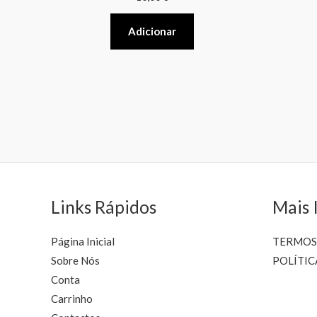
Adicionar
Links Rápidos
Mais 
Página Inicial
TERMOS
Sobre Nós
POLÍTIC
Conta
Carrinho