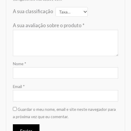
A sua classificação
A sua avaliação sobre o produto
*
Nome
*
Email
*
Guardar o meu nome, email e site neste navegador para
a próxima vez que eu comentar.