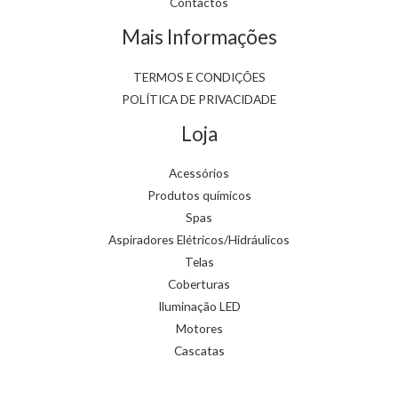
Contactos
Mais Informações
TERMOS E CONDIÇÕES
POLÍTICA DE PRIVACIDADE
Loja
Acessórios
Produtos químicos
Spas
Aspiradores Elétricos/Hidráulicos
Telas
Coberturas
Iluminação LED
Motores
Cascatas