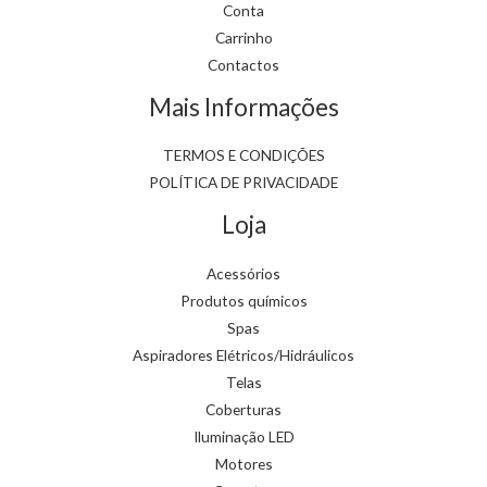
Conta
Carrinho
Contactos
Mais Informações
TERMOS E CONDIÇÕES
POLÍTICA DE PRIVACIDADE
Loja
Acessórios
Produtos químicos
Spas
Aspiradores Elétricos/Hidráulicos
Telas
Coberturas
Iluminação LED
Motores