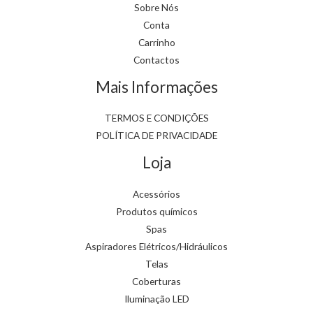
Sobre Nós
Conta
Carrinho
Contactos
Mais Informações
TERMOS E CONDIÇÕES
POLÍTICA DE PRIVACIDADE
Loja
Acessórios
Produtos químicos
Spas
Aspiradores Elétricos/Hidráulicos
Telas
Coberturas
Iluminação LED