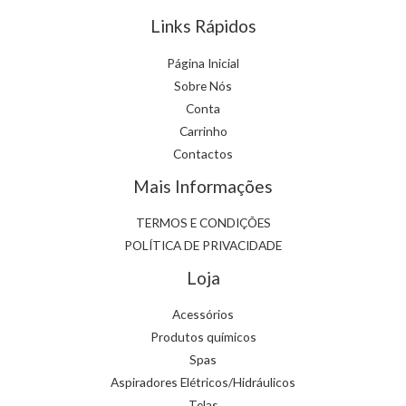
Links Rápidos
Página Inicial
Sobre Nós
Conta
Carrinho
Contactos
Mais Informações
TERMOS E CONDIÇÕES
POLÍTICA DE PRIVACIDADE
Loja
Acessórios
Produtos químicos
Spas
Aspiradores Elétricos/Hidráulicos
Telas