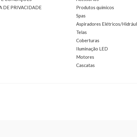
A DE PRIVACIDADE
Produtos químicos
Spas
Aspiradores Elétricos/Hidrául
Telas
Coberturas
Iluminação LED
Motores
Cascatas