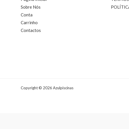
Sobre Nós
POLÍTIC
Conta
Carrinho
Contactos
Copyright © 2026 Azulpiscinas