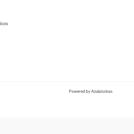
icos
Powered by Azulpiscinas