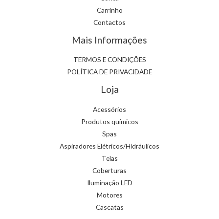
Carrinho
Contactos
Mais Informações
TERMOS E CONDIÇÕES
POLÍTICA DE PRIVACIDADE
Loja
Acessórios
Produtos químicos
Spas
Aspiradores Elétricos/Hidráulicos
Telas
Coberturas
Iluminação LED
Motores
Cascatas